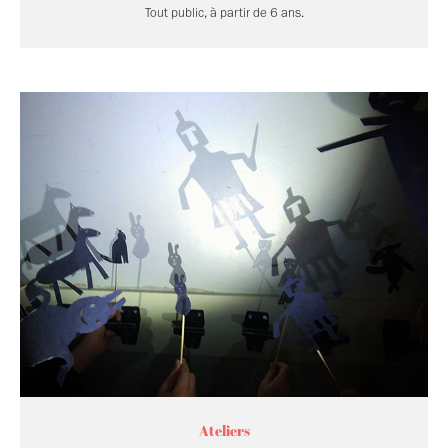
Tout public, à partir de 6 ans.
Ateliers